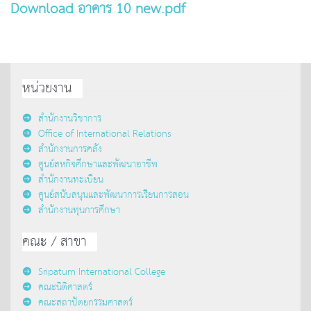
Download อาคาร 10 new.pdf
หน่วยงาน
สำนักงานวิชาการ
Office of International Relations
สำนักงานการคลัง
ศูนย์สหกิจศึกษาและพัฒนาอาชีพ
สำนักงานทะเบียน
ศูนย์สนับสนุนและพัฒนาการเรียนการสอน
สำนักงานทุนการศึกษา
คณะ / สาขา
Sripatum International College
คณะนิติศาสตร์
คณะสถาปัตยกรรมศาสตร์