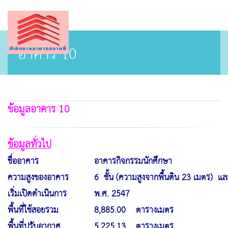
อาคาร 10
ข้อมูลอาคาร 10
ข้อมูลทั่วไป
ชื่ออาคาร
อาคารกิจกรรมนักศึกษา
ความสูงของอาคาร
6 ชั้น (ความสูงจากพื้นดิน 23 เมตร) และ
เริ่มเปิดดำเนินการ
พ.ศ. 2547
พื้นที่ใช้สอยรวม
8,885.00 ตารางเมตร
พื้นที่ปรับอากาศ
5,225.13 ตารางเมตร