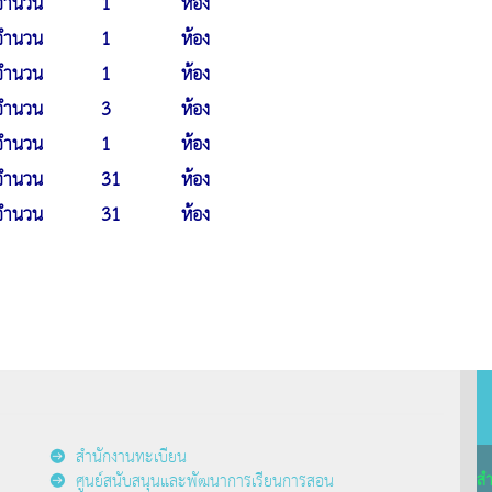
จำนวน
1
ห้อง
จำนวน
1
ห้อง
จำนวน
1
ห้อง
จำนวน
3
ห้อง
จำนวน
1
ห้อง
จำนวน
31
ห้อง
จำนวน
31
ห้อง
สำนักงานทะเบียน
สำ
ศูนย์สนับสนุนและพัฒนาการเรียนการสอน