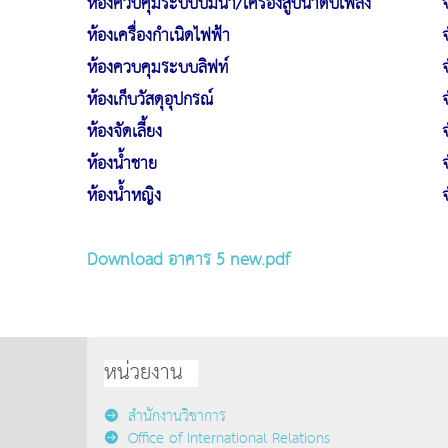
ห้องควบคุมระบบปั๊มน้ำ/เครื่องสูบน้ำดับเพลิง
ห้องเครื่องกำเนิดไฟฟ้า
ห้องควบคุมระบบลิฟท์
ห้องเก็บวัสดุอุปกรณ์
ห้องจัดเลี้ยง
ห้องน้ำชาย
ห้องน้ำหญิง
Download อาคาร 5 new.pdf
หน่วยงาน
สำนักงานวิชาการ
Office of International Relations