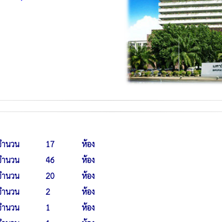
จำนวน
17
ห้อง
จำนวน
46
ห้อง
จำนวน
20
ห้อง
จำนวน
2
ห้อง
จำนวน
1
ห้อง