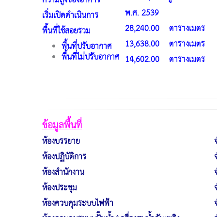
ความสูงของอาคาร
พ.ศ. 2539
เริ่มเปิดดำเนินการ
28,240.00 ตารางเมตร
พื้นที่ใช้สอยรวม
13,638.00 ตารางเมตร
พื้นที่ปรับอากาศ
พื้นที่ไม่ปรับอากา
ศ
14,602.00 ตารางเมตร
ข้อมูลพื้นที่
ห้องบรรยาย
ห้องปฏิบัติการ
ห้องสำนักงาน
ห้องประชุม
ห้องควบคุมระบบไฟฟ้า