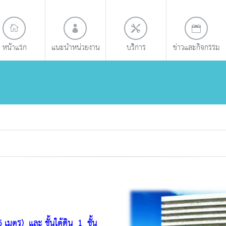
หน้าแรก
แนะนำหน่วยงาน
บริการ
ข่าวและกิจกรรม
6 เมตร) และ ชั้นใต้ดิน 1 ชั้น