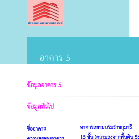
อาคาร 5
ข้อมูลอาคาร 5
ข้อมูลทั่วไป
อาคารสยามบรมราชกุมารี
ชื่ออาคาร
15 ชั้น (ความสูงจากพื้นดิน 5