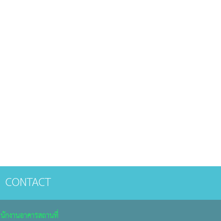
CONTACT
นักงานอาคารสถานที่