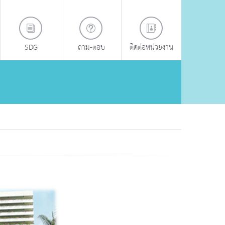
SDG
ถาม-ตอบ
ติดต่อหน่วยงาน