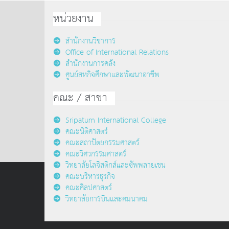
หน่วยงาน
สำนักงานวิชาการ
Office of International Relations
สำนักงานการคลัง
ศูนย์สหกิจศึกษาและพัฒนาอาชีพ
คณะ / สาขา
Sripatum International College
คณะนิติศาสตร์
คณะสถาปัตยกรรมศาสตร์
คณะวิศวกรรมศาสตร์
วิทยาลัยโลจิสติกส์และซัพพลายเชน
คณะบริหารธุรกิจ
คณะศิลปศาสตร์
วิทยาลัยการบินและคมนาคม