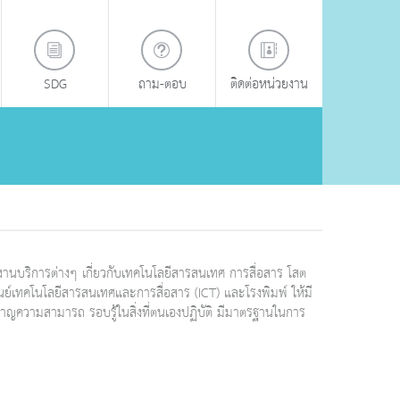
SDG
ถาม-ตอบ
ติดต่อหน่วยงาน
านบริการต่างๆ เกี่ยวกับเทคโนโลยีสารสนเทศ การสื่อสาร โสต
ศูนย์เทคโนโลยีสารสนเทศและการสื่อสาร (ICT) และโรงพิมพ์ ให้มี
าญความสามารถ รอบรู้ในสิ่งที่ตนเองปฏิบัติ มีมาตรฐานในการ