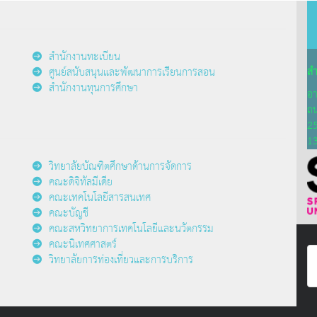
สำนักงานทะเบียน
สำ
ศูนย์สนับสนุนและพัฒนาการเรียนการสอน
สำนักงานทุนการศึกษา
อา
ถน
25
1
วิทยาลัยบัณฑิตศึกษาด้านการจัดการ
คณะดิจิทัลมีเดีย
คณะเทคโนโลยีสารสนเทศ
คณะบัญชี
คณะสหวิทยาการเทคโนโลยีและนวัตกรรม
คณะนิเทศศาสตร์
วิทยาลัยการท่องเที่ยวและการบริการ