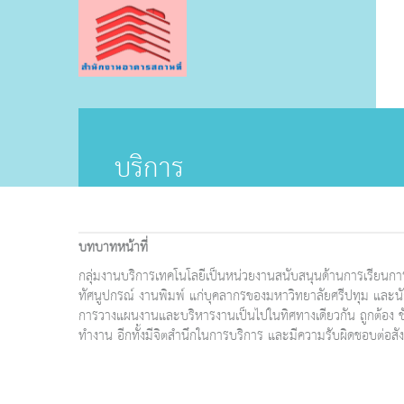
บริการ
บทบาทหน้าที่
กลุ่มงานบริการเทคโนโลยีเป็นหน่วยงานสนับสนุนด้านการเรียนกา
ทัศนูปกรณ์ งานพิมพ์ แก่บุคลากรของมหาวิทยาลัยศรีปทุม และนักศึ
การวางแผนงานและบริหารงานเป็นไปในทิศทางเดียวกัน ถูกต้อง ชั
ทำงาน อีกทั้งมีจิตสำนึกในการบริการ และมีความรับผิดชอบต่อสั